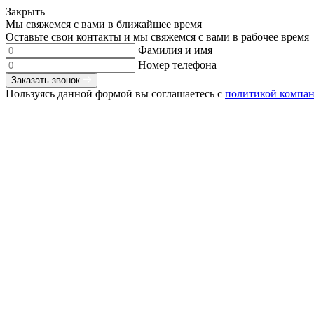
Закрыть
Мы свяжемся с вами в ближайшее время
Оставьте свои контакты и мы свяжемся с вами в рабочее время
Фамилия и имя
Номер телефона
Заказать звонок
Пользуясь данной формой вы соглашаетесь с
политикой компа