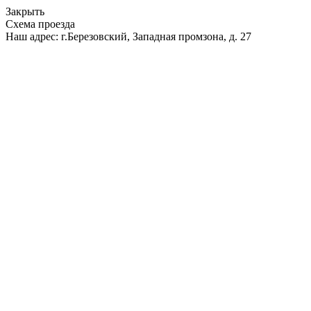
Закрыть
Схема проезда
Наш адрес: г.Березовский, Западная промзона, д. 27