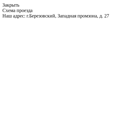
Закрыть
Схема проезда
Наш адрес: г.Березовский, Западная промзона, д. 27