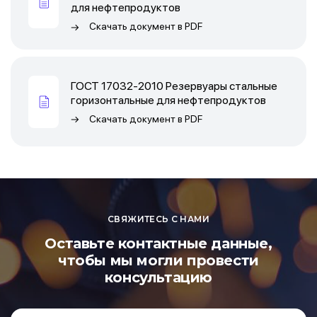
для нефтепродуктов
Скачать документ в
PDF
ГОСТ 17032-2010 Резервуары стальные
горизонтальные для нефтепродуктов
Скачать документ в
PDF
СВЯЖИТЕСЬ С НАМИ
Оставьте контактные данные,
чтобы мы могли провести
консультацию