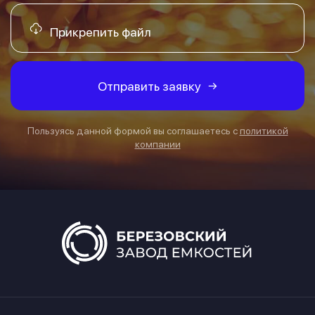
Прикрепить файл
Отправить заявку
Пользуясь данной формой вы соглашаетесь с
политикой
компании