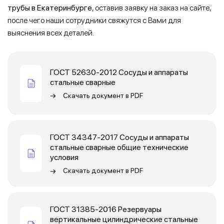
трубы в Екатеринбурге
, оставив заявку на заказ на сайте,
после чего наши сотрудники свяжутся с Вами для
выяснения всех деталей.
ГОСТ 52630-2012 Сосуды и аппараты
стальные сварные
Скачать документ в
PDF
ГОСТ 34347-2017 Сосуды и аппараты
стальные сварные общие технические
условия
Скачать документ в
PDF
ГОСТ 31385-2016 Резервуары
вертикальные цилиндрические стальные