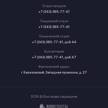
Отдел продаж
+7 (343) 385-77-41
Тендерный отдел
+7 (343) 385-77-41
Технический отдел
+7 (343) 385-77-41, доб.44
Бухгалтерия
+7 (343) 385-77-41, доб.47
Фактический адрес
г. Березовский, Западная промзона, д. 27
2026 © Все права защищены