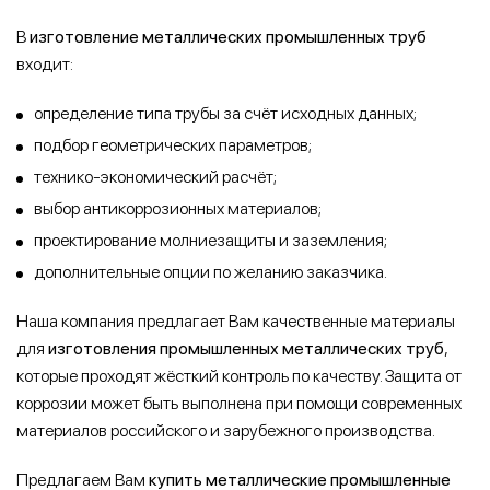
В
изготовление металлических промышленных труб
входит:
определение типа трубы за счёт исходных данных;
подбор геометрических параметров;
технико-экономический расчёт;
выбор антикоррозионных материалов;
проектирование молниезащиты и заземления;
дополнительные опции по желанию заказчика.
Наша компания предлагает Вам качественные материалы
для
изготовления промышленных металлических труб
,
которые проходят жёсткий контроль по качеству. Защита от
коррозии может быть выполнена при помощи современных
материалов российского и зарубежного производства.
Предлагаем Вам
купить металлические промышленные