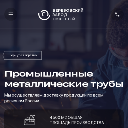
БЕРЕЗОВСКИЙ
ЗАВОД
ЕМКОСТЕЙ
Промышленные
металлические трубы
Мы осуществляем доставку продукции по всем
регионам России
4500 М2 ОБЩАЯ
ПЛОЩАДЬ ПРОИЗВОДСТВА