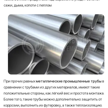
сажи, дыма, копоти с пеплом.
При прочих равных
металлические промышленные трубы
в
сравнении с трубами из других материалов, имеют такие
положительные стороны, как лёгкий вес и простота монтажа.
Более того, такие трубы можно дополнительно защитить от
коррозии, выполнить их футеровку, а также теплоизоляцию.