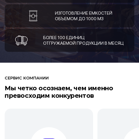
ИЗГОТОВЛЕНИЕ ЕМКОСТЕЙ
ОБЪЕМОМ ДО 1000 М3
БОЛЕЕ 100 ЕДИНИЦ
ОТГРУЖАЕМОЙ ПРОДУКЦИИ В МЕСЯЦ
СЕРВИС КОМПАНИИ
Мы четко осознаем, чем именно
превосходим конкурентов